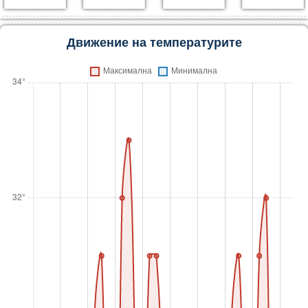
Движение на температурите