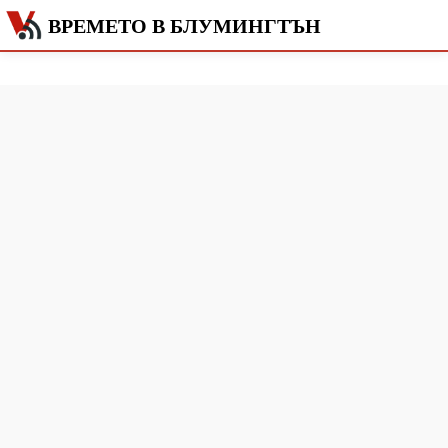
ВРЕМЕТО В БЛУМИНГТЪН