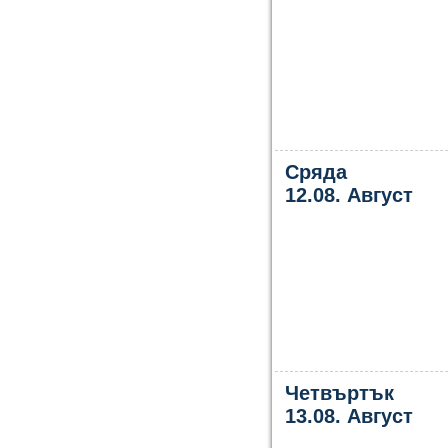
Сряда
12.08. Август
Четвъртък
13.08. Август