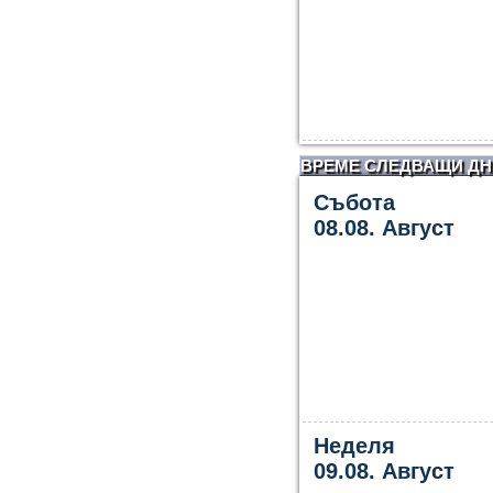
ВРЕМЕ СЛЕДВАЩИ ДН
Събота
08.08. Август
Неделя
09.08. Август