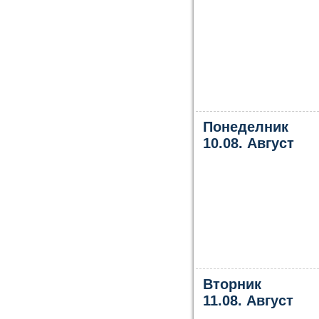
Понеделник
10.08. Август
Вторник
11.08. Август