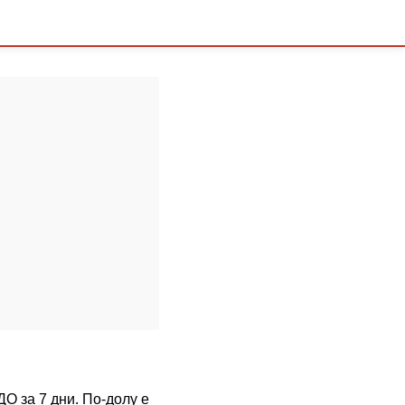
ДО за 7 дни. По-долу е