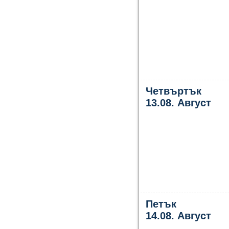
Четвъртък
13.08. Август
Петък
14.08. Август