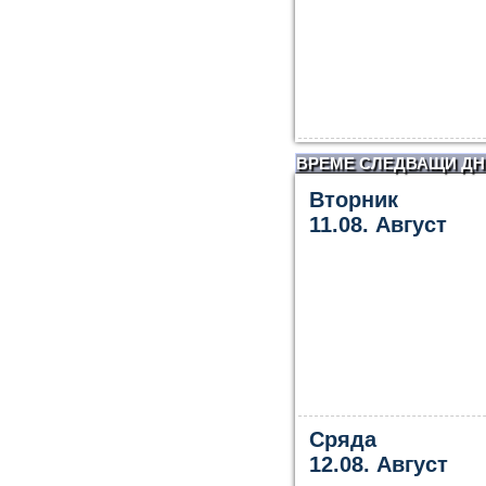
ВРЕМЕ СЛЕДВАЩИ ДН
Вторник
11.08. Август
Сряда
12.08. Август