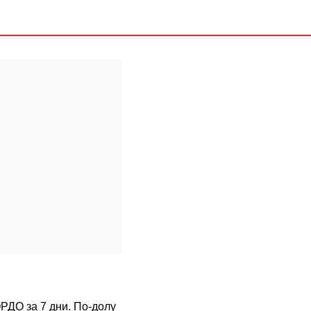
ОРДО за 7 дни. По-долу