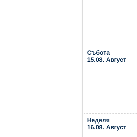
Събота
15.08. Август
Неделя
16.08. Август