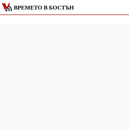
ВРЕМЕТО В БОСТЪН