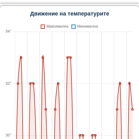
Движение на температурите