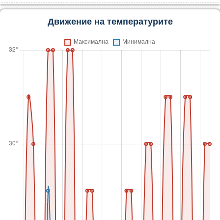
Движение на температурите