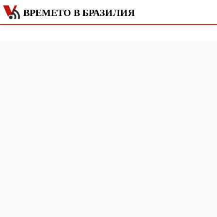
ВРЕМЕТО В БРАЗИЛИЯ