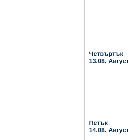
Четвъртък
13.08. Август
Петък
14.08. Август