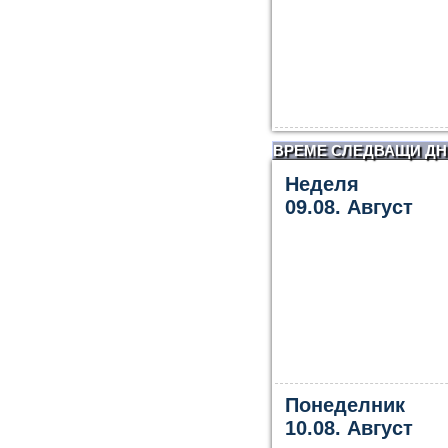
ВРЕМЕ СЛЕДВАЩИ ДН
Неделя
09.08. Август
Понеделник
10.08. Август