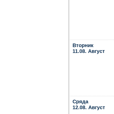
Вторник
11.08. Август
Сряда
12.08. Август