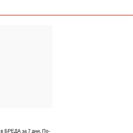
 в БРЕДА за 7 дни. По-