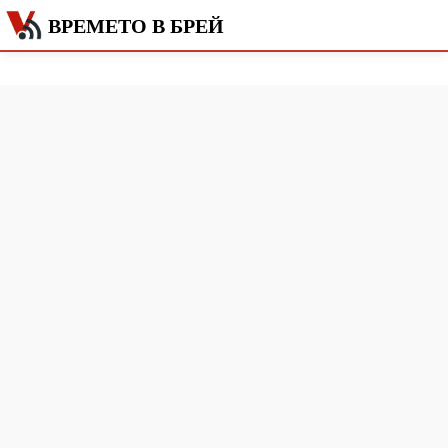
ВРЕМЕТО В БРЕЙ