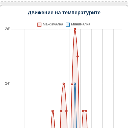
Движение на температурите