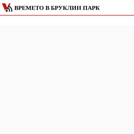
ВРЕМЕТО В БРУКЛИН ПАРК