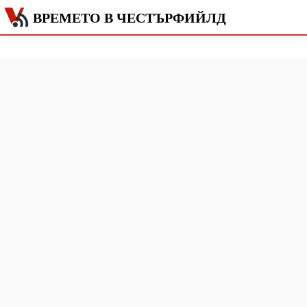
ВРЕМЕТО В ЧЕСТЪРФИЙЛД