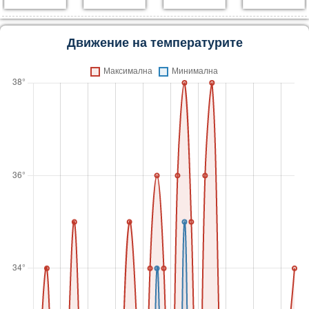
Движение на температурите