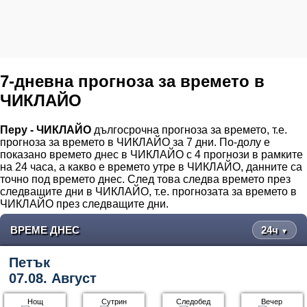
7-дневна прогноза за времето в
ЧИКЛАЙО
Перу - ЧИКЛАЙО
дългосрочна прогноза за времето, т.е.
прогноза за времето в ЧИКЛАЙО за 7 дни. По-долу е
показано времето днес в ЧИКЛАЙО с 4 прогнози в рамките
на 24 часа, а какво е времето утре в ЧИКЛАЙО, данните са
точно под времето днес. След това следва времето през
следващите дни в ЧИКЛАЙО, т.е. прогнозата за времето в
ЧИКЛАЙО през следващите дни.
ВРЕМЕ ДНЕС
24ч
▼
Петък
07.08. Август
Нощ
Сутрин
Следобед
Вечер