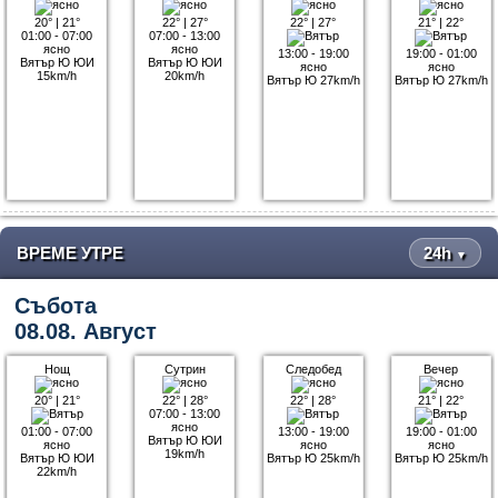
20°
|
21°
22°
|
27°
22°
|
27°
21°
|
22°
01:00 - 07:00
07:00 - 13:00
ясно
ясно
13:00 - 19:00
19:00 - 01:00
Вятър Ю ЮИ
Вятър Ю ЮИ
ясно
ясно
15km/h
20km/h
Вятър Ю 27km/h
Вятър Ю 27km/h
ВРЕМЕ УТРЕ
24h
▼
Събота
08.08. Август
Нощ
Сутрин
Следобед
Вечер
20°
|
21°
22°
|
28°
22°
|
28°
21°
|
22°
07:00 - 13:00
ясно
01:00 - 07:00
13:00 - 19:00
19:00 - 01:00
Вятър Ю ЮИ
ясно
ясно
ясно
19km/h
Вятър Ю ЮИ
Вятър Ю 25km/h
Вятър Ю 25km/h
22km/h