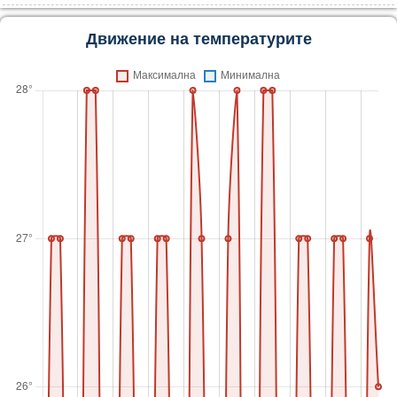
Движение на температурите