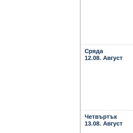
Сряда
12.08. Август
Четвъртък
13.08. Август