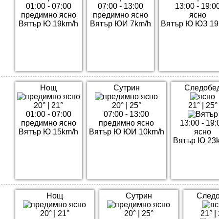
01:00 - 07:00
07:00 - 13:00
13:00 - 19:0
предимно ясно
предимно ясно
ясно
Вятър Ю 19km/h
Вятър ЮИ 7km/h
Вятър Ю ЮЗ 19
Нощ
Сутрин
Следобе
20°
|
21°
20°
|
25°
21°
|
25°
01:00 - 07:00
07:00 - 13:00
предимно ясно
предимно ясно
13:00 - 19:
Вятър Ю 15km/h
Вятър Ю ЮИ 10km/h
ясно
Вятър Ю 23
Нощ
Сутрин
След
20°
|
21°
20°
|
25°
21°
|