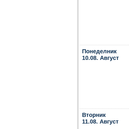
Понеделник
10.08. Август
Вторник
11.08. Август