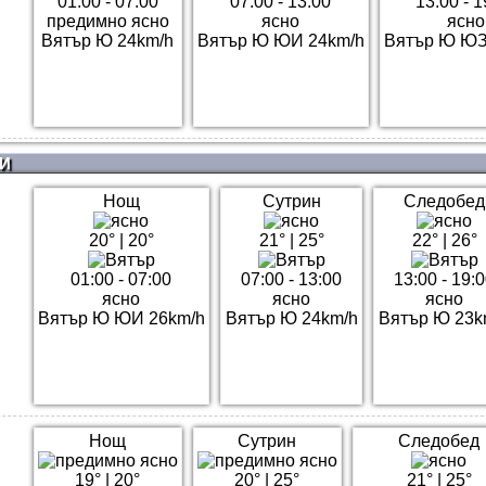
01:00 - 07:00
07:00 - 13:00
13:00 - 1
предимно ясно
ясно
ясно
Вятър Ю 24km/h
Вятър Ю ЮИ 24km/h
Вятър Ю ЮЗ
И
Нощ
Сутрин
Следобед
20°
|
20°
21°
|
25°
22°
|
26°
01:00 - 07:00
07:00 - 13:00
13:00 - 19:
ясно
ясно
ясно
Вятър Ю ЮИ 26km/h
Вятър Ю 24km/h
Вятър Ю 23k
Нощ
Сутрин
Следобед
19°
|
20°
20°
|
25°
21°
|
25°