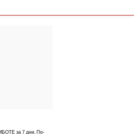
МБОТЕ за 7 дни. По-