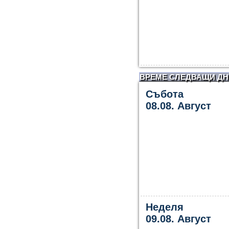
ВРЕМЕ СЛЕДВАЩИ ДН
Събота
08.08. Август
Неделя
09.08. Август