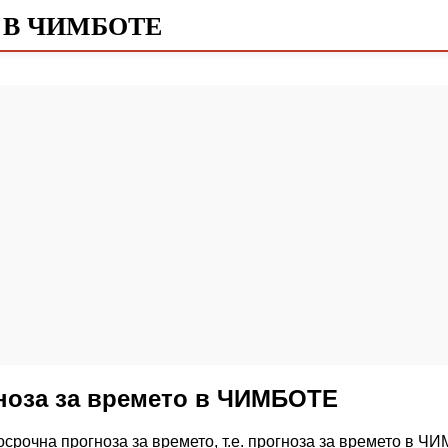
 В ЧИМБОТЕ
ноза за времето в ЧИМБОТЕ
срочна прогноза за времето, т.е. прогноза за времето в ЧИ