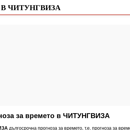
 В ЧИТУНГВИЗА
ноза за времето в ЧИТУНГВИЗА
ИЗА
дългосрочна прогноза за времето, т.е. прогноза за вр