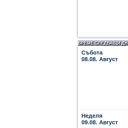
ВРЕМЕ СЛЕДВАЩИ ДН
Събота
08.08. Август
Неделя
09.08. Август