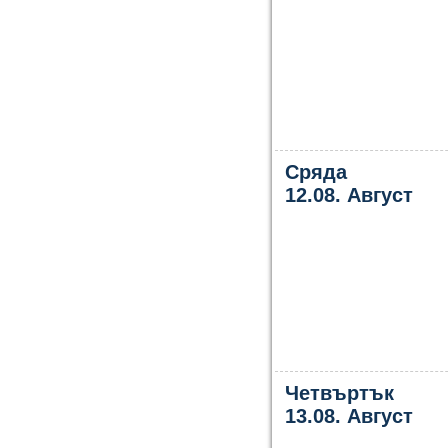
Сряда
12.08. Август
Четвъртък
13.08. Август