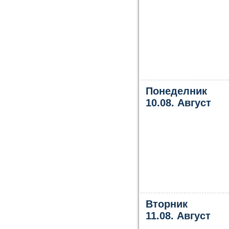
Понеделник
10.08. Август
Вторник
11.08. Август