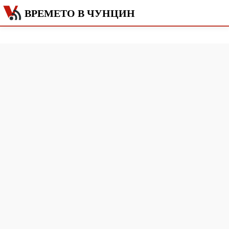
ВРЕМЕТО В ЧУНЦИН