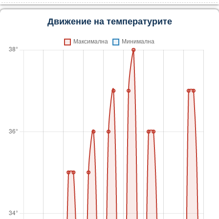
Движение на температурите