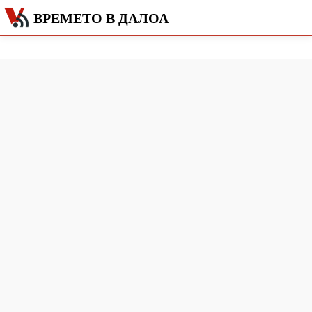
ВРЕМЕТО В ДАЛОА