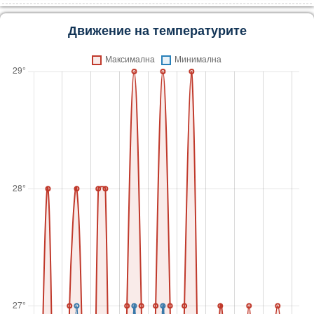
Движение на температурите