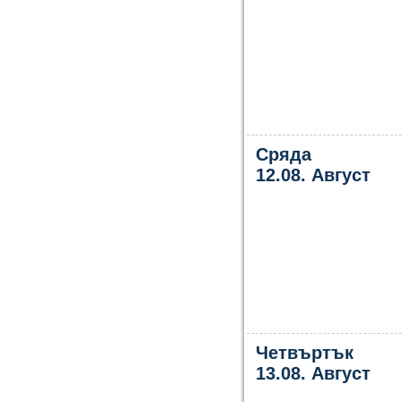
Сряда
12.08. Август
Четвъртък
13.08. Август