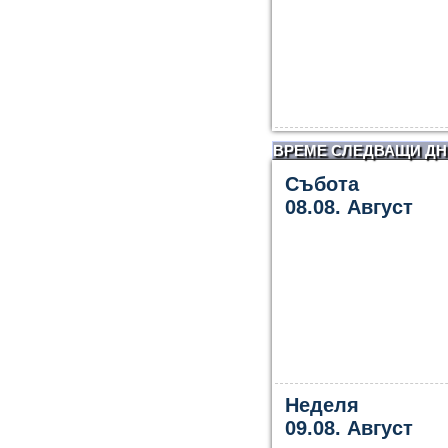
ВРЕМЕ СЛЕДВАЩИ ДН
Събота
08.08. Август
Неделя
09.08. Август