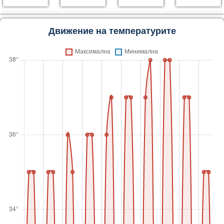
Движение на температурите