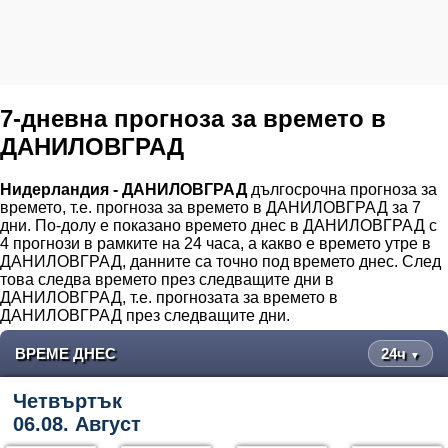
7-дневна прогноза за времето в
ДАНИЛОВГРАД
Нидерландия - ДАНИЛОВГРАД
дългосрочна прогноза за
времето, т.е. прогноза за времето в ДАНИЛОВГРАД за 7
дни. По-долу е показано времето днес в ДАНИЛОВГРАД с
4 прогнози в рамките на 24 часа, а какво е времето утре в
ДАНИЛОВГРАД, данните са точно под времето днес. След
това следва времето през следващите дни в
ДАНИЛОВГРАД, т.е. прогнозата за времето в
ДАНИЛОВГРАД през следващите дни.
ВРЕМЕ ДНЕС
24ч
▼
Четвъртък
06.08. Август