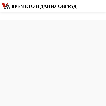
ВРЕМЕТО В ДАНИЛОВГРАД