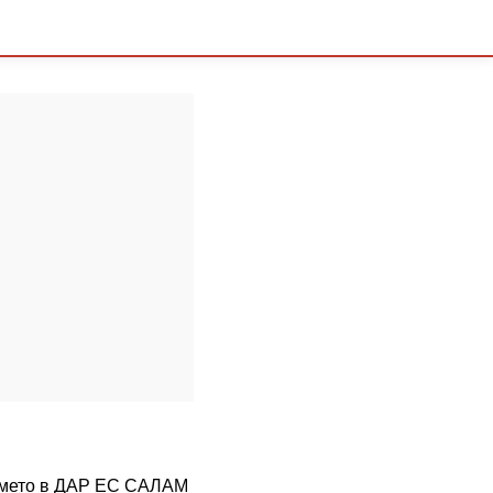
времето в ДАР ЕС САЛАМ