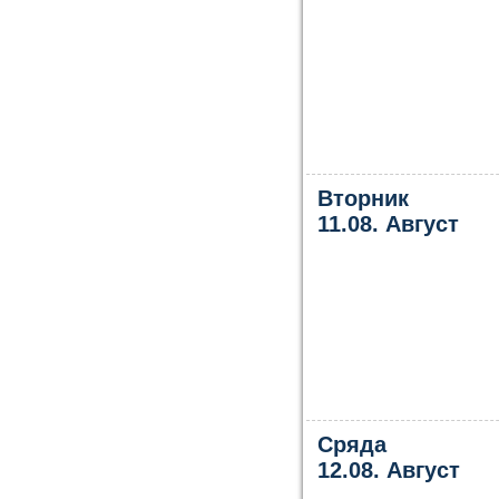
Вторник
11.08. Август
Сряда
12.08. Август