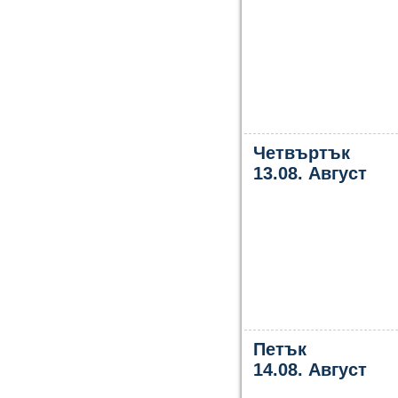
Четвъртък
13.08. Август
Петък
14.08. Август