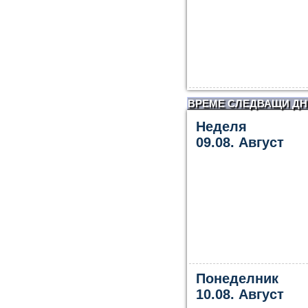
ВРЕМЕ СЛЕДВАЩИ ДН
Неделя
09.08. Август
Понеделник
10.08. Август