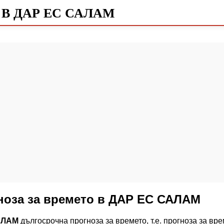
В ДАР ЕС САЛАМ
ноза за времето в ДАР ЕС САЛАМ
АЛАМ
дългосрочна прогноза за времето, т.е. прогноза за 