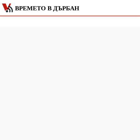
ВРЕМЕТО В ДЪРБАН