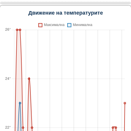
Движение на температурите