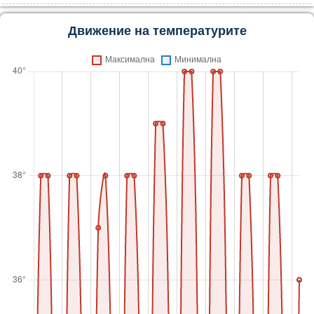
Движение на температурите