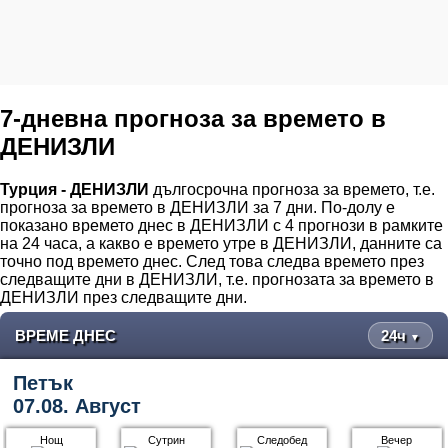
7-дневна прогноза за времето в
ДЕНИЗЛИ
Турция - ДЕНИЗЛИ
дългосрочна прогноза за времето, т.е.
прогноза за времето в ДЕНИЗЛИ за 7 дни. По-долу е
показано времето днес в ДЕНИЗЛИ с 4 прогнози в рамките
на 24 часа, а какво е времето утре в ДЕНИЗЛИ, данните са
точно под времето днес. След това следва времето през
следващите дни в ДЕНИЗЛИ, т.е. прогнозата за времето в
ДЕНИЗЛИ през следващите дни.
ВРЕМЕ ДНЕС
24ч
▼
Петък
07.08. Август
Нощ
Сутрин
Следобед
Вечер