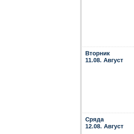
Вторник
11.08. Август
Сряда
12.08. Август