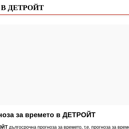
 В ДЕТРОЙТ
ноза за времето в ДЕТРОЙТ
ОЙТ
дългосрочна прогноза за времето, т.е. прогноза за вре