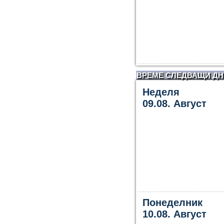
ВРЕМЕ СЛЕДВАЩИ ДН
Неделя
09.08. Август
Понеделник
10.08. Август