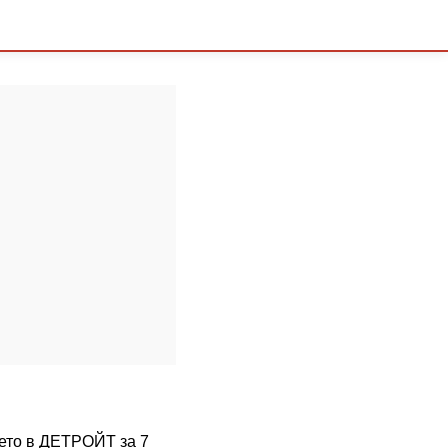
мето в ДЕТРОЙТ за 7