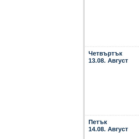
Четвъртък
13.08. Август
Петък
14.08. Август