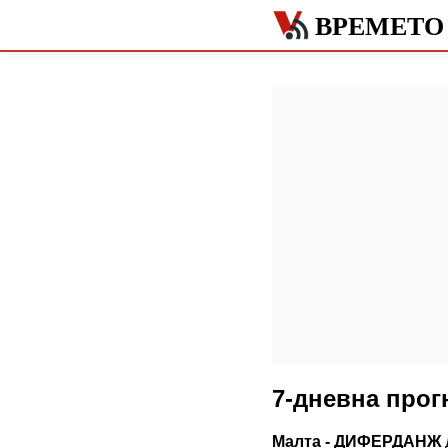
ВРЕМЕТО
7-дневна про
Малта - ДИФЕРДАНЖ