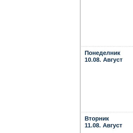
Понеделник
10.08. Август
Вторник
11.08. Август