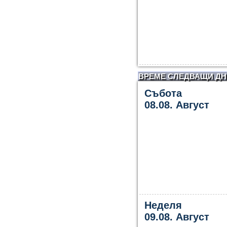
ВРЕМЕ СЛЕДВАЩИ ДН
Събота
08.08. Август
Неделя
09.08. Август