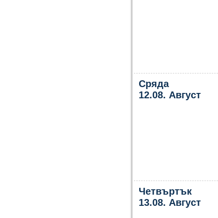
Сряда
12.08. Август
Четвъртък
13.08. Август