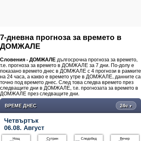
7-дневна прогноза за времето в
ДОМЖАЛЕ
Словения - ДОМЖАЛЕ
дългосрочна прогноза за времето,
т.е. прогноза за времето в ДОМЖАЛЕ за 7 дни. По-долу е
показано времето днес в ДОМЖАЛЕ с 4 прогнози в рамките
на 24 часа, а какво е времето утре в ДОМЖАЛЕ, данните са
точно под времето днес. След това следва времето през
следващите дни в ДОМЖАЛЕ, т.е. прогнозата за времето в
ДОМЖАЛЕ през следващите дни.
ВРЕМЕ ДНЕС
24ч
▼
Четвъртък
06.08. Август
Нощ
Сутрин
Следобед
Вечер