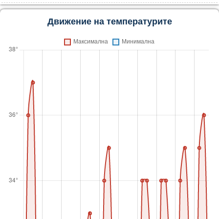
Движение на температурите