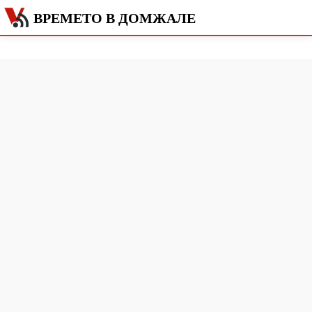
ВРЕМЕТО В ДОМЖАЛЕ