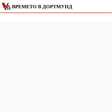
ВРЕМЕТО В ДОРТМУНД