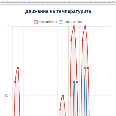
Движение на температурите