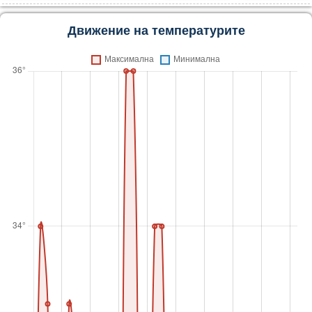
Движение на температурите