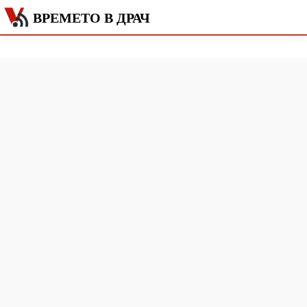
ВРЕМЕТО В ДРАЧ