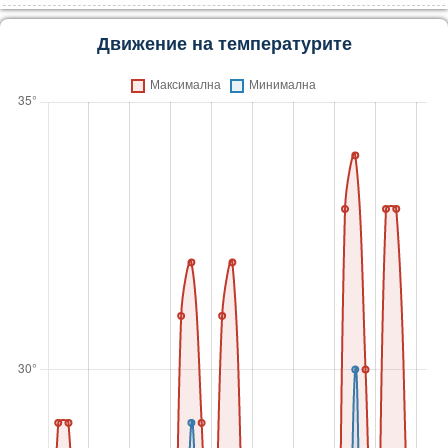
Движение на температурите