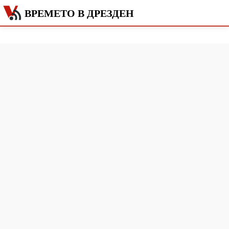
ВРЕМЕТО В ДРЕЗДЕН