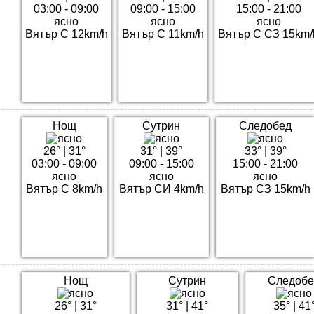
03:00 - 09:00
09:00 - 15:00
15:00 - 21:00
ясно
ясно
ясно
Вятър С 12km/h
Вятър С 11km/h
Вятър С СЗ 15km/
Нощ
Сутрин
Следобед
26°
|
31°
31°
|
39°
33°
|
39°
03:00 - 09:00
09:00 - 15:00
15:00 - 21:00
ясно
ясно
ясно
Вятър С 8km/h
Вятър СИ 4km/h
Вятър СЗ 15km/h
Нощ
Сутрин
Следобе
26°
|
31°
31°
|
41°
35°
|
41