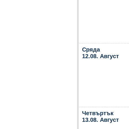
Сряда
12.08. Август
Четвъртък
13.08. Август