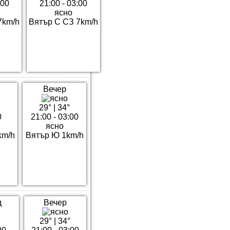
:00
21:00 - 03:00
ясно
7km/h
Вятър С СЗ 7km/h
Вечер
29°
|
34°
0
21:00 - 03:00
ясно
km/h
Вятър Ю 1km/h
д
Вечер
29°
|
34°