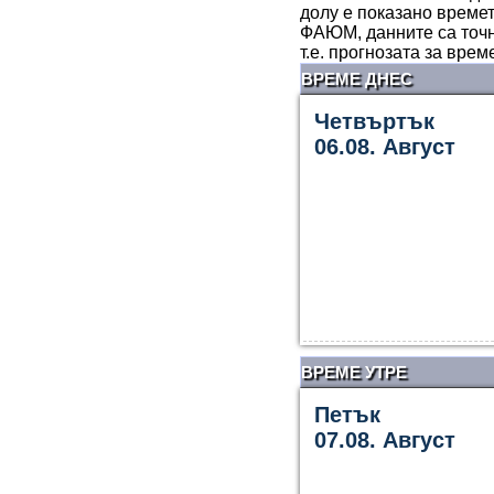
долу е показано времет
ФАЮМ, данните са точн
т.е. прогнозата за вр
ВРЕМЕ ДНЕС
Четвъртък
06.08. Август
ВРЕМЕ УТРЕ
Петък
07.08. Август