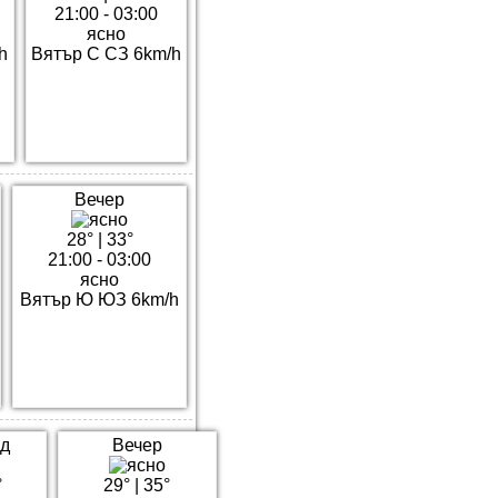
21:00 - 03:00
ясно
h
Вятър С СЗ 6km/h
Вечер
28°
|
33°
21:00 - 03:00
ясно
Вятър Ю ЮЗ 6km/h
д
Вечер
°
29°
|
35°