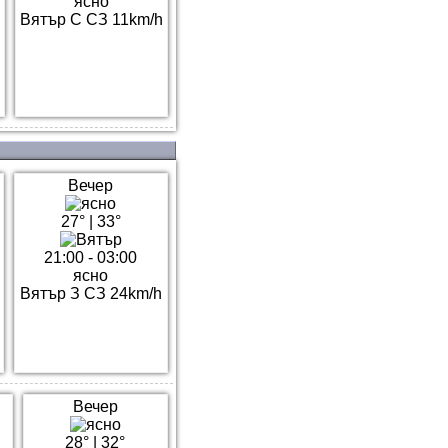
ясно
h
Вятър С СЗ 11km/h
Вечер
27°
|
33°
21:00 - 03:00
ясно
Вятър З СЗ 24km/h
Вечер
28°
|
32°