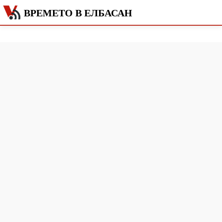
ВРЕМЕТО В ЕЛБАСАН