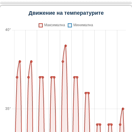
Движение на температурите