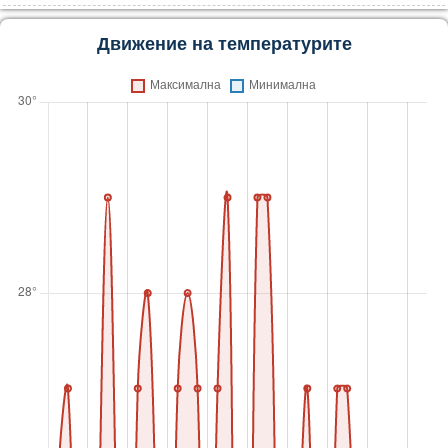
Движение на температурите