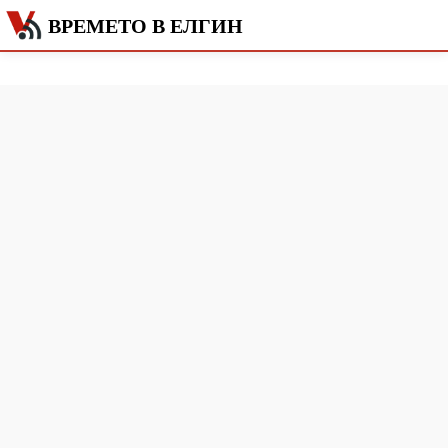
ВРЕМЕТО В ЕЛГИН