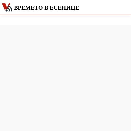
ВРЕМЕТО В ЕСЕНИЦЕ