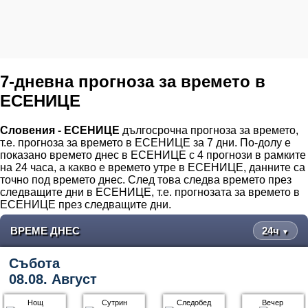
7-дневна прогноза за времето в
ЕСЕНИЦЕ
Словения - ЕСЕНИЦЕ
дългосрочна прогноза за времето,
т.е. прогноза за времето в ЕСЕНИЦЕ за 7 дни. По-долу е
показано времето днес в ЕСЕНИЦЕ с 4 прогнози в рамките
на 24 часа, а какво е времето утре в ЕСЕНИЦЕ, данните са
точно под времето днес. След това следва времето през
следващите дни в ЕСЕНИЦЕ, т.е. прогнозата за времето в
ЕСЕНИЦЕ през следващите дни.
ВРЕМЕ ДНЕС
24ч
▼
Събота
08.08. Август
Нощ
Сутрин
Следобед
Вечер