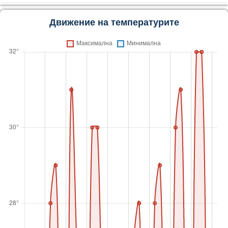
Движение на температурите