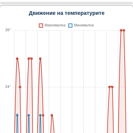
Движение на температурите