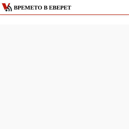
ВРЕМЕТО В ЕВЕРЕТ