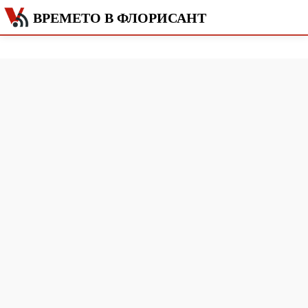
ВРЕМЕТО В ФЛОРИСАНТ