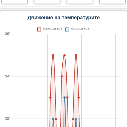
Движение на температурите