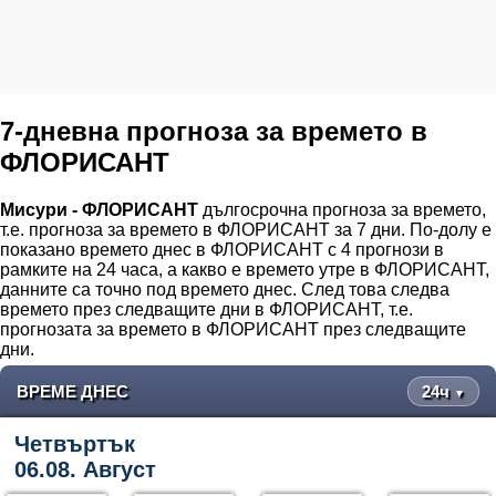
7-дневна прогноза за времето в
ФЛОРИСАНТ
Мисури - ФЛОРИСАНТ
дългосрочна прогноза за времето,
т.е. прогноза за времето в ФЛОРИСАНТ за 7 дни. По-долу е
показано времето днес в ФЛОРИСАНТ с 4 прогнози в
рамките на 24 часа, а какво е времето утре в ФЛОРИСАНТ,
данните са точно под времето днес. След това следва
времето през следващите дни в ФЛОРИСАНТ, т.е.
прогнозата за времето в ФЛОРИСАНТ през следващите
дни.
ВРЕМЕ ДНЕС
24ч
▼
Четвъртък
06.08. Август