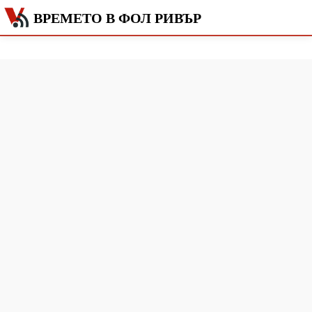
ВРЕМЕТО В ФОЛ РИВЪР