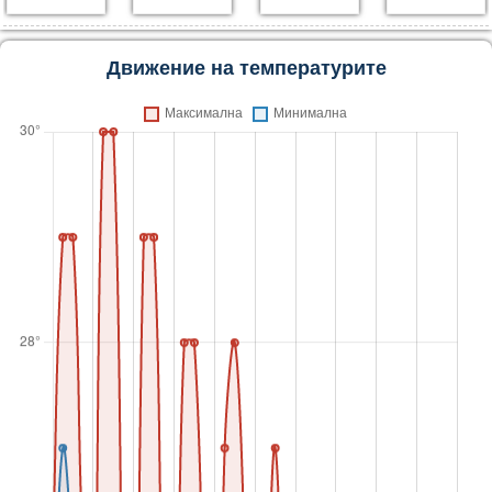
Движение на температурите