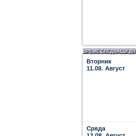
ВРЕМЕ СЛЕДВАЩИ ДН
Вторник
11.08. Август
Сряда
12.08. Август