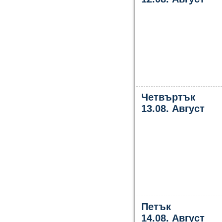
Четвъртък
13.08. Август
Петък
14.08. Август