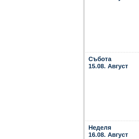
Събота
15.08. Август
Неделя
16.08. Август