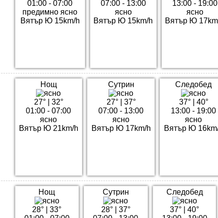
01:00 - 07:00
07:00 - 13:00
13:00 - 19:00
предимно ясно
ясно
ясно
Вятър Ю 15km/h
Вятър Ю 15km/h
Вятър Ю 17km
Нощ
Сутрин
Следобед
27°
|
32°
27°
|
37°
37°
|
40°
01:00 - 07:00
07:00 - 13:00
13:00 - 19:00
ясно
ясно
ясно
Вятър Ю 21km/h
Вятър Ю 17km/h
Вятър Ю 16km
Нощ
Сутрин
Следобед
28°
|
33°
28°
|
37°
37°
|
40°