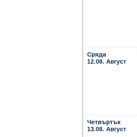
Сряда
12.08. Август
Четвъртък
13.08. Август