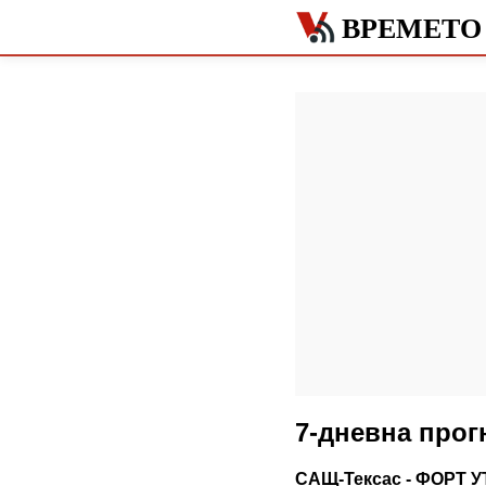
ВРЕМЕТО 
7-дневна прог
САЩ-Тексас - ФОРТ 