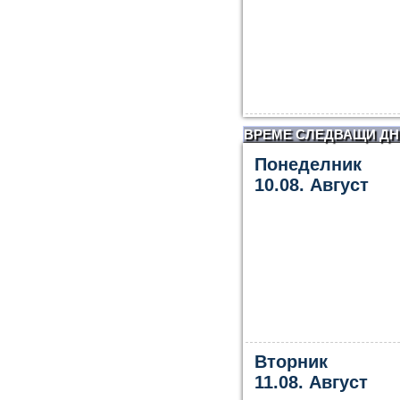
ВРЕМЕ СЛЕДВАЩИ ДН
Понеделник
10.08. Август
Вторник
11.08. Август