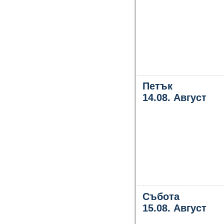
Петък
14.08. Август
Събота
15.08. Август