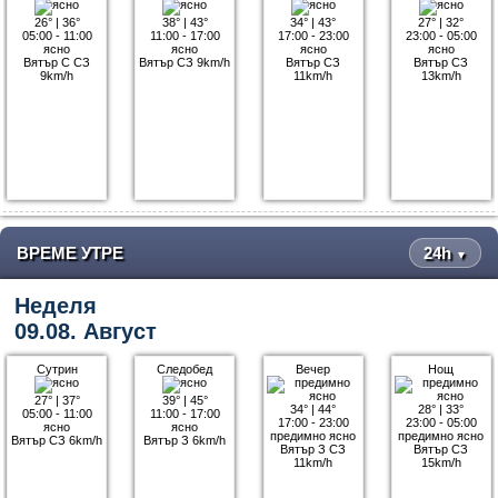
26°
|
36°
38°
|
43°
34°
|
43°
27°
|
32°
05:00 - 11:00
11:00 - 17:00
17:00 - 23:00
23:00 - 05:00
ясно
ясно
ясно
ясно
Вятър С СЗ
Вятър СЗ 9km/h
Вятър СЗ
Вятър СЗ
9km/h
11km/h
13km/h
ВРЕМЕ УТРЕ
24h
▼
Неделя
09.08. Август
Сутрин
Следобед
Вечер
Нощ
27°
|
37°
39°
|
45°
34°
|
44°
28°
|
33°
05:00 - 11:00
11:00 - 17:00
17:00 - 23:00
23:00 - 05:00
ясно
ясно
предимно ясно
предимно ясно
Вятър СЗ 6km/h
Вятър З 6km/h
Вятър З СЗ
Вятър СЗ
11km/h
15km/h