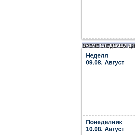
ВРЕМЕ СЛЕДВАЩИ ДН
Неделя
09.08. Август
Понеделник
10.08. Август