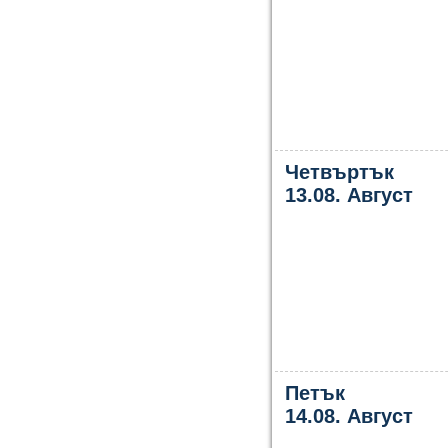
Четвъртък
13.08. Август
Петък
14.08. Август