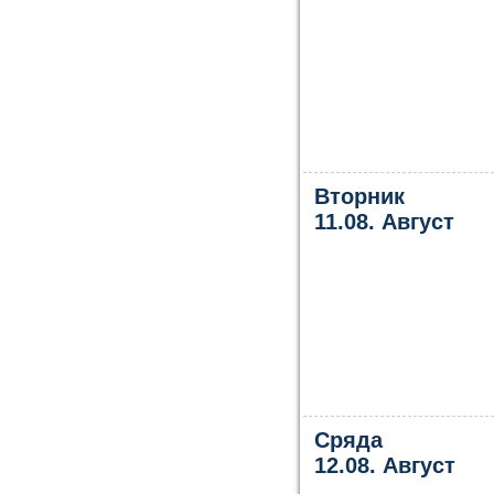
Вторник
11.08. Август
Сряда
12.08. Август