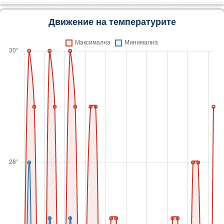
Движение на температурите