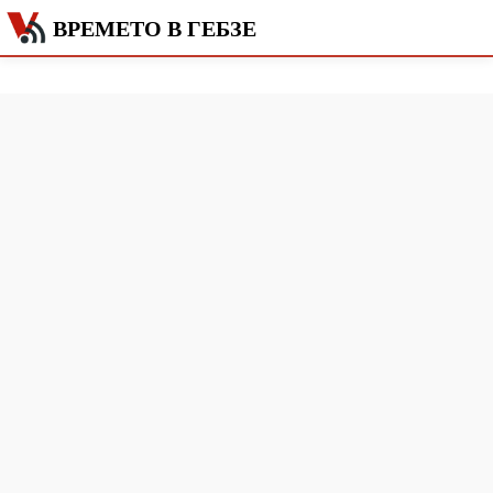
ВРЕМЕТО В ГЕБЗЕ