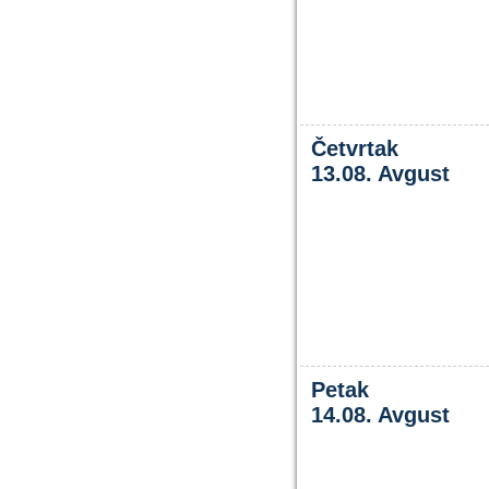
Četvrtak
13.08. Avgust
Petak
14.08. Avgust