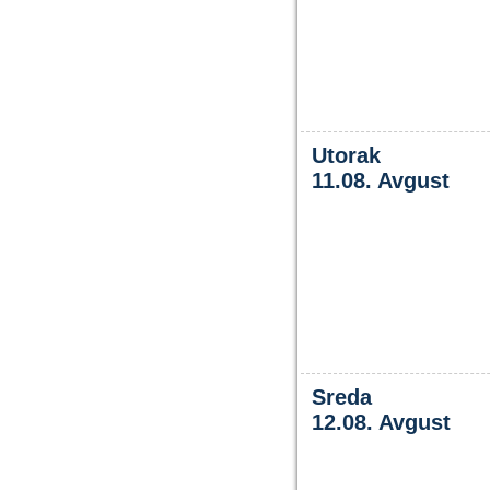
Utorak
11.08. Avgust
Sreda
12.08. Avgust