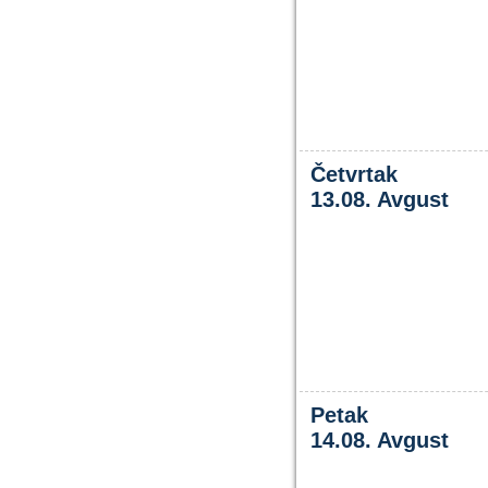
Četvrtak
13.08. Avgust
Petak
14.08. Avgust