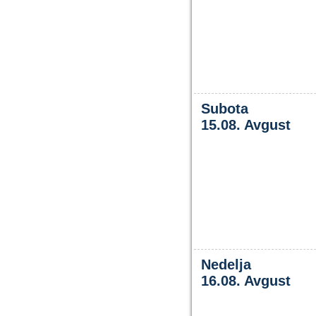
Subota
15.08. Avgust
Nedelja
16.08. Avgust