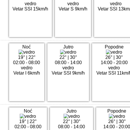
vedro
vedro
vedro
Vetar SSI 15km/h
Vetar S 9km/h
Vetar SSI 13km
Noć
Jutro
Popodne
19°
|
22°
22°
|
30°
26°
|
30°
02:00 - 08:00
08:00 - 14:00
14:00 - 20:00
vedro
vedro
vedro
Vetar I 6km/h
Vetar SSI 9km/h
Vetar SSI 11km/
Noć
Jutro
Popodne
19°
|
22°
22°
|
30°
26°
|
30°
02:00 - 08:00
08:00 - 14:00
14:00 - 20:0