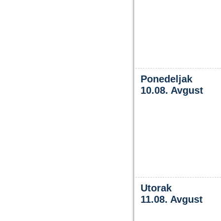
Ponedeljak
10.08. Avgust
Utorak
11.08. Avgust