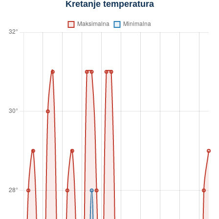
Kretanje temperatura