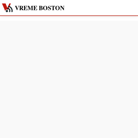
VREME BOSTON