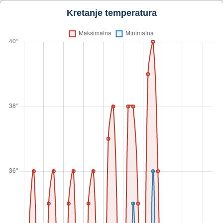
Kretanje temperatura