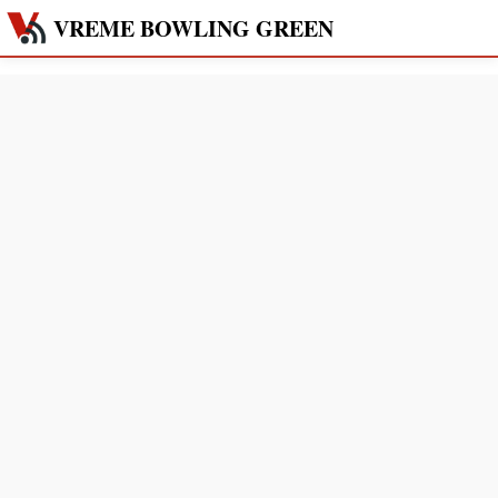
VREME BOWLING GREEN