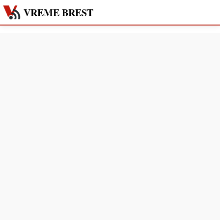
VREME BREST