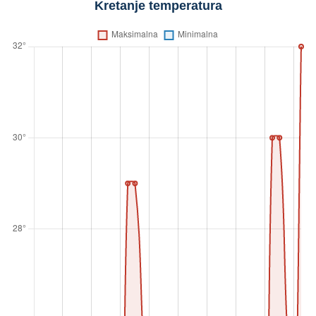
Kretanje temperatura