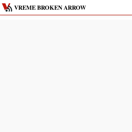
VREME BROKEN ARROW