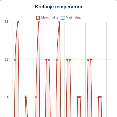
Kretanje temperatura