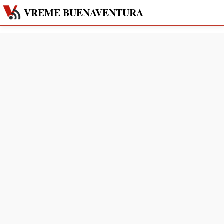
VREME BUENAVENTURA