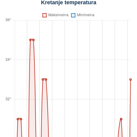
Kretanje temperatura