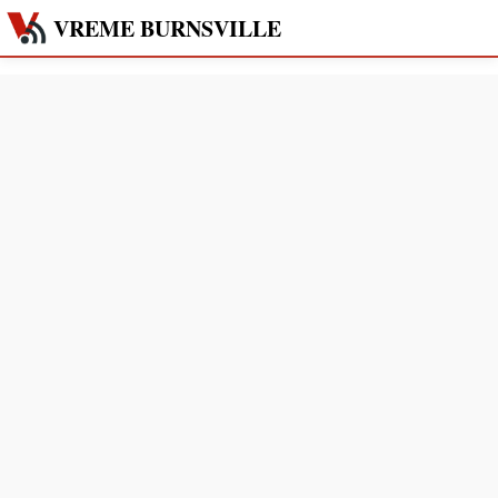
VREME BURNSVILLE