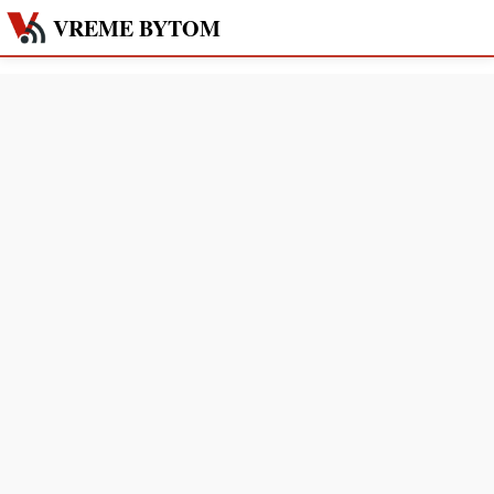
VREME BYTOM