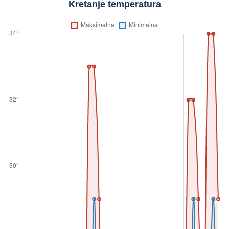
Kretanje temperatura