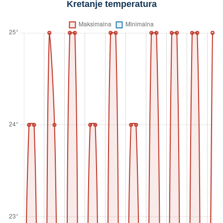
Kretanje temperatura