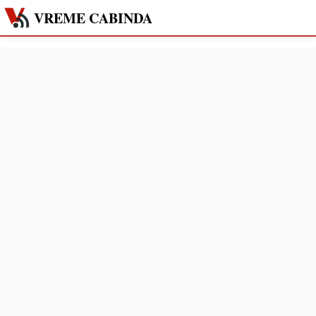
VREME CABINDA