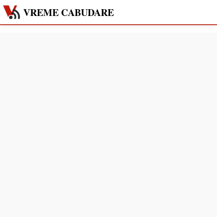
VREME CABUDARE