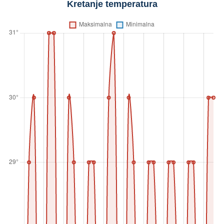
Kretanje temperatura